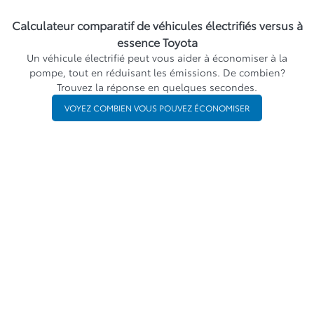
Calculateur comparatif de véhicules électrifiés versus à
essence Toyota
Un véhicule électrifié peut vous aider à économiser à la
pompe, tout en réduisant les émissions. De combien?
Trouvez la réponse en quelques secondes.
VOYEZ COMBIEN VOUS POUVEZ ÉCONOMISER