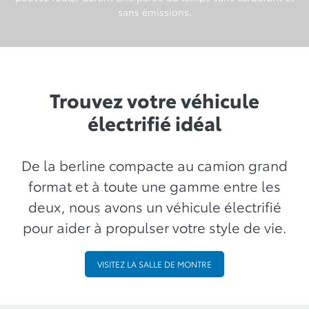
sans émissions.
Trouvez votre véhicule
électrifié idéal
De la berline compacte au camion grand
format et à toute une gamme entre les
deux, nous avons un véhicule électrifié
pour aider à propulser votre style de vie.
VISITEZ LA SALLE DE MONTRE