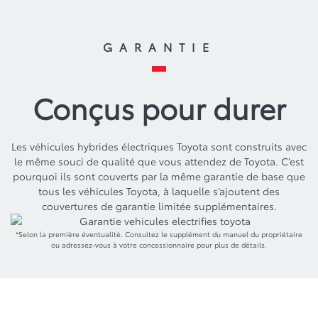
GARANTIE
Conçus pour durer
Les véhicules hybrides électriques Toyota sont construits avec
le même souci de qualité que vous attendez de Toyota. C’est
pourquoi ils sont couverts par la même garantie de base que
tous les véhicules Toyota, à laquelle s’ajoutent des
couvertures de garantie limitée supplémentaires.
*Selon la première éventualité. Consultez le supplément du manuel du propriétaire
ou adressez-vous à votre concessionnaire pour plus de détails.