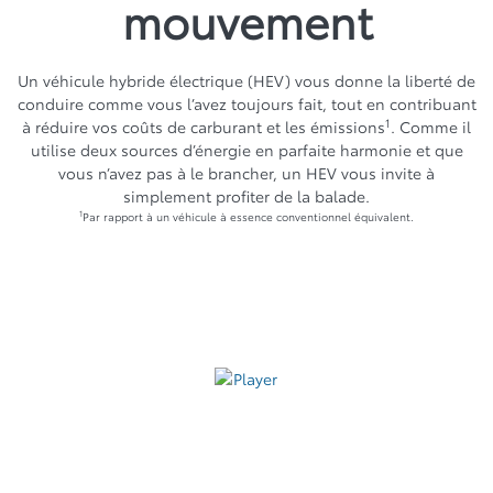
mouvement
Un véhicule hybride électrique (HEV) vous donne la liberté de
conduire comme vous l’avez toujours fait, tout en contribuant
1
à réduire vos coûts de carburant et les émissions
. Comme il
utilise deux sources d’énergie en parfaite harmonie et que
vous n’avez pas à le brancher, un HEV vous invite à
simplement profiter de la balade.
1
Par rapport à un véhicule à essence conventionnel équivalent.