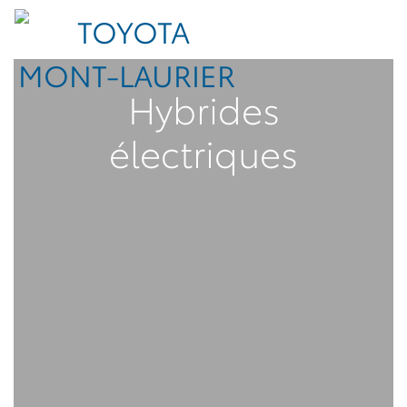
Hybrides
électriques