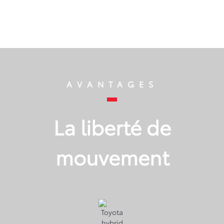
AVANTAGES
La liberté de
mouvement