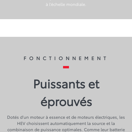
à l’échelle mondiale.
FONCTIONNEMENT
Puissants et
éprouvés
Dotés d’un moteur à essence et de moteurs électriques, les
HEV choisissent automatiquement la source et la
combinaison de puissance optimales. Comme leur batterie