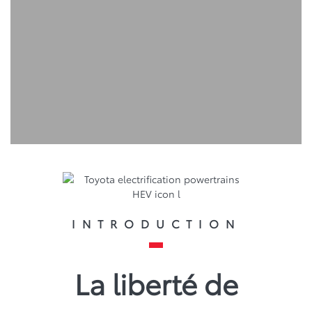
INTRODUCTION
La liberté de