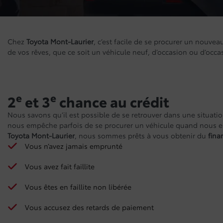
Chez
Toyota Mont-Laurier
, c’est facile de se procurer un nouvea
de vos rêves, que ce soit un véhicule neuf, d’occasion ou d’occas
e
e
2
et 3
chance au crédit
Nous savons qu’il est possible de se retrouver dans une situatio
nous empêche parfois de se procurer un véhicule quand nous e
Toyota Mont-Laurier
, nous sommes prêts à vous obtenir du
fin
Vous n’avez jamais emprunté
Vous avez fait faillite
Vous êtes en faillite non libérée
Vous accusez des retards de paiement