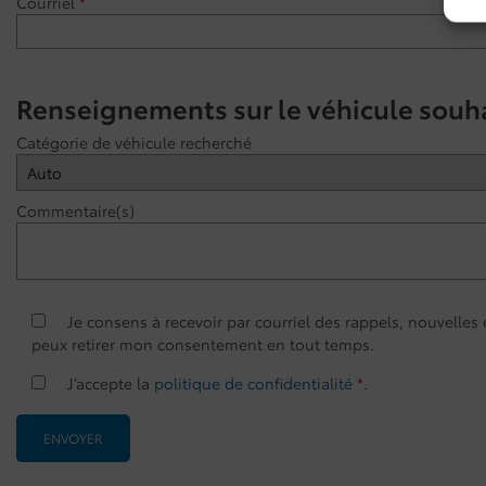
Courriel
*
Renseignements sur le véhicule souh
Catégorie de véhicule recherché
Commentaire(s)
Je consens à recevoir par courriel des rappels, nouvelle
peux retirer mon consentement en tout temps.
J’accepte la
politique de confidentialité
*
.