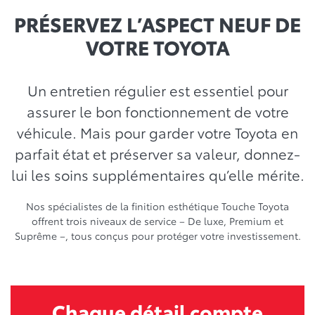
PRÉSERVEZ L’ASPECT NEUF DE
VOTRE TOYOTA
Un entretien régulier est essentiel pour
assurer le bon fonctionnement de votre
véhicule. Mais pour garder votre Toyota en
parfait état et préserver sa valeur, donnez-
lui les soins supplémentaires qu’elle mérite.
Nos spécialistes de la finition esthétique Touche Toyota
offrent trois niveaux de service – De luxe, Premium et
Suprême –, tous conçus pour protéger votre investissement.
Chaque détail compte