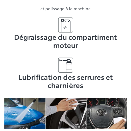
et polissage à la machine
Dégraissage du compartiment
moteur
Lubrification des serrures et
charnières