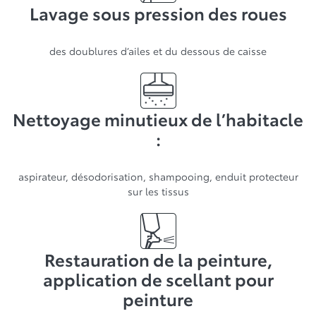
Lavage sous pression des roues
des doublures d’ailes et du dessous de caisse
Nettoyage minutieux de l’habitacle
:
aspirateur, désodorisation, shampooing, enduit protecteur
sur les tissus
Restauration de la peinture,
application de scellant pour
peinture