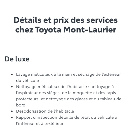
Détails et prix des services
chez
Toyota Mont-Laurier
De luxe
Lavage méticuleux à la main et séchage de l’extérieur
du véhicule
Nettoyage méticuleux de l’habitacle : nettoyage à
l’aspirateur des sièges, de la moquette et des tapis
protecteurs, et nettoyage des glaces et du tableau de
bord
Désodorisation de l’habitacle
Rapport d’inspection détaillé de l’état du véhicule à
l’intérieur et à l’extérieur