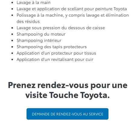
Lavage à la main
Lavage et application de scellant pour peinture Toyota
Polissage à la machine, y compris lavage et élimination
des résidus
Lavage sous pression du dessous de caisse
Shampooing du moteur
Shampooing intérieur
Shampooing des tapis protecteurs
Application d’un protecteur pour tissus
Application d’un revitalisant pour cuir
Prenez rendez-vous pour une
visite Touche Toyota.
DEMANDE DE RENDEZ-VOUS AU SERVICE