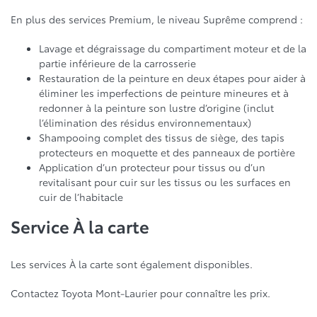
En plus des services Premium, le niveau Suprême comprend :
Lavage et dégraissage du compartiment moteur et de la
partie inférieure de la carrosserie
Restauration de la peinture en deux étapes pour aider à
éliminer les imperfections de peinture mineures et à
redonner à la peinture son lustre d’origine (inclut
l’élimination des résidus environnementaux)
Shampooing complet des tissus de siège, des tapis
protecteurs en moquette et des panneaux de portière
Application d’un protecteur pour tissus ou d’un
revitalisant pour cuir sur les tissus ou les surfaces en
cuir de l’habitacle
Service À la carte
Les services À la carte sont également disponibles.
Contactez Toyota Mont-Laurier pour connaître les prix.