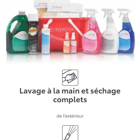
Lavage à la main et séchage
complets
de l’extérieur