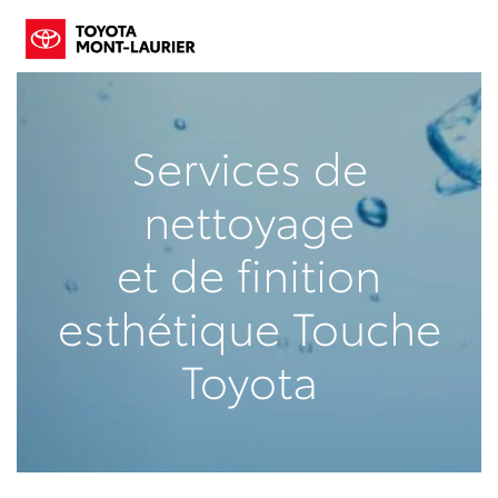
Services de
nettoyage
et de finition
esthétique Touche
Toyota