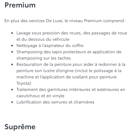
Premium
En plus des services De Luxe, le niveau Premium comprend :
Lavage sous pression des roues, des passages de roue
et du dessous du véhicule
Nettoyage à l’aspirateur du coffre
Shampooing des tapis protecteurs et application de
shampooing sur les taches
Restauration de la peinture pour aider à redonner à la
peinture son lustre d’origine (inclut le polissage à la
machine et l’application de scellant pour peinture
Toyota)
Traitement des garnitures intérieures et extérieures en
caoutchouc et en vinyle
Lubrification des serrures et charnières
Suprême