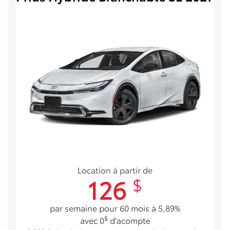
Location à partir de
126
$
par semaine pour 60 mois à 5,89%
$
avec 0
d'acompte