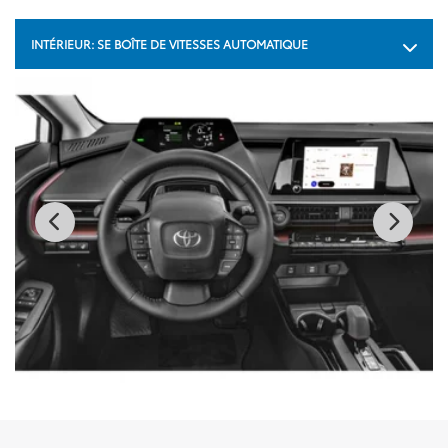
INTÉRIEUR:
SE BOÎTE DE VITESSES AUTOMATIQUE