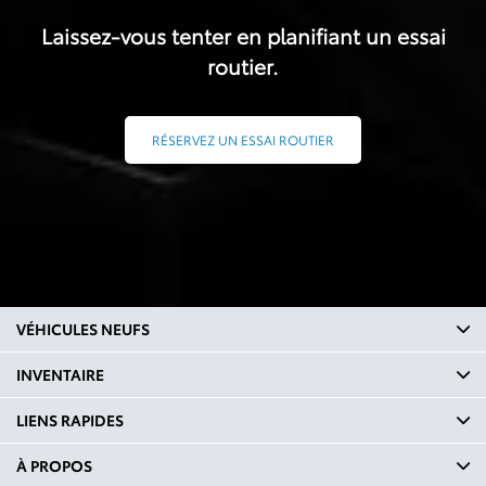
Laissez-vous tenter en planifiant un essai
routier.
RÉSERVEZ UN ESSAI ROUTIER
VÉHICULES NEUFS
INVENTAIRE
LIENS RAPIDES
À PROPOS