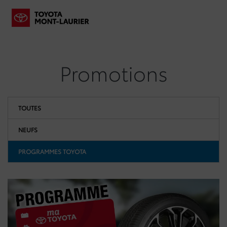
Promotions
TOUTES
NEUFS
PROGRAMMES TOYOTA