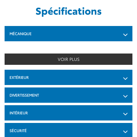
Spécifications
MÉCANIQUE
VOIR PLUS
EXTÉRIEUR
DIVERTISSEMENT
INTÉRIEUR
SÉCURITÉ