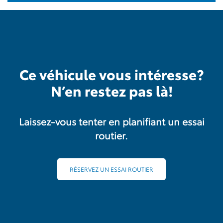
Ce véhicule vous intéresse?
N’en restez pas là!
Laissez-vous tenter en planifiant un essai
routier.
RÉSERVEZ UN ESSAI ROUTIER