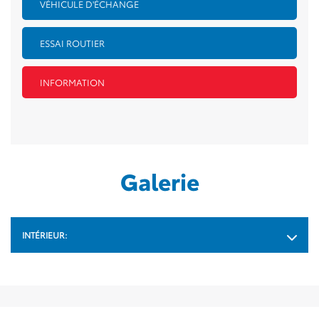
VÉHICULE D'ÉCHANGE
ESSAI ROUTIER
INFORMATION
Galerie
INTÉRIEUR: