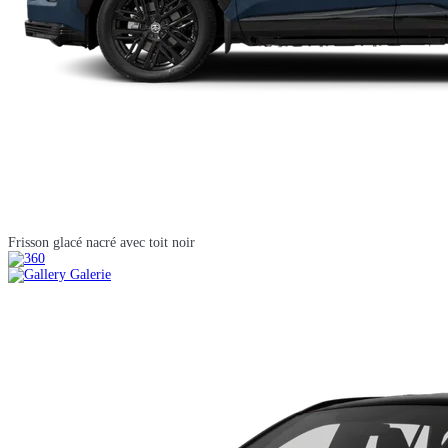
Frisson glacé nacré avec toit noir
Galerie