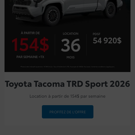
Toyota Tacoma TRD Sport 2026
Location à partir de 154$ par semaine
PROFITEZ DE L'OFFRE