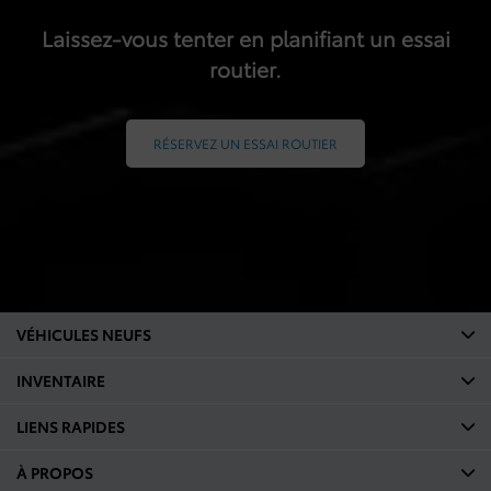
stationnement électrique
Laissez-vous tenter en planifiant un essai
routier.
RÉSERVEZ UN ESSAI ROUTIER
VÉHICULES NEUFS
INVENTAIRE
LIENS RAPIDES
À PROPOS