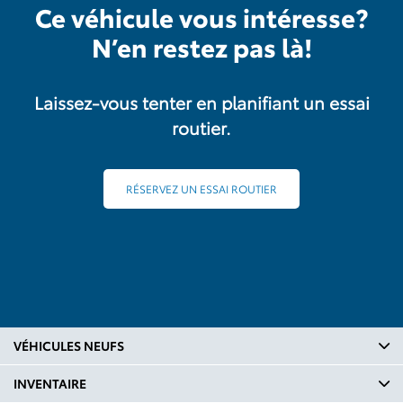
Ce véhicule vous intéresse?
N’en restez pas là!
Laissez-vous tenter en planifiant un essai
routier.
RÉSERVEZ UN ESSAI ROUTIER
VÉHICULES NEUFS
INVENTAIRE