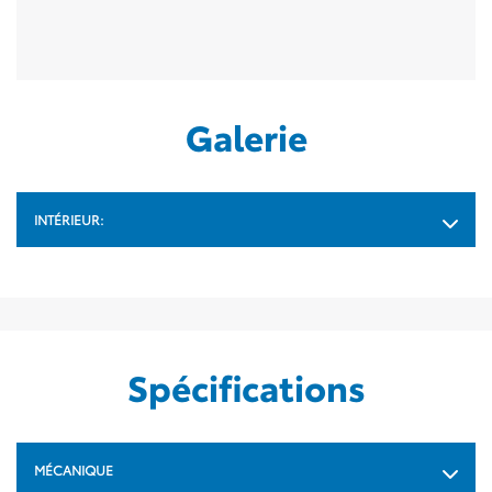
Galerie
INTÉRIEUR:
Spécifications
MÉCANIQUE