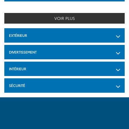
VOIR PLUS
EXTÉRIEUR
DIVERTISSEMENT
INTÉRIEUR
SÉCURITÉ