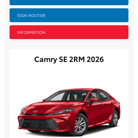
ESSAI ROUTIER
INFORMATION
Camry SE 2RM 2026